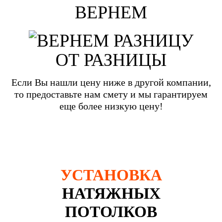
ВЕРНЕМ
ОТ РАЗНИЦЫ
Если Вы нашли цену ниже в другой компании,
то предоставьте нам смету и мы гарантируем
еще более низкую цену!
УСТАНОВКА
НАТЯЖНЫХ
ПОТОЛКОВ