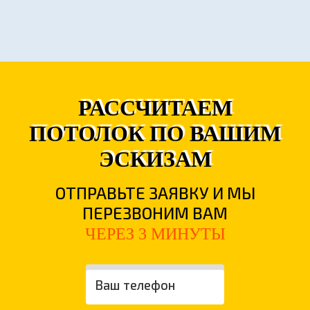
РАССЧИТАЕМ
ПОТОЛОК ПО ВАШИМ
ЭСКИЗАМ
ОТПРАВЬТЕ ЗАЯВКУ И МЫ
ПЕРЕЗВОНИМ ВАМ
ЧЕРЕЗ 3 МИНУТЫ