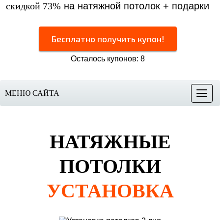
скидкой 73%
на натяжной потолок + подарки
Бесплатно получить купон!
Осталось купонов: 8
МЕНЮ САЙТА
Меню
НАТЯЖНЫЕ
ПОТОЛКИ
УСТАНОВКА