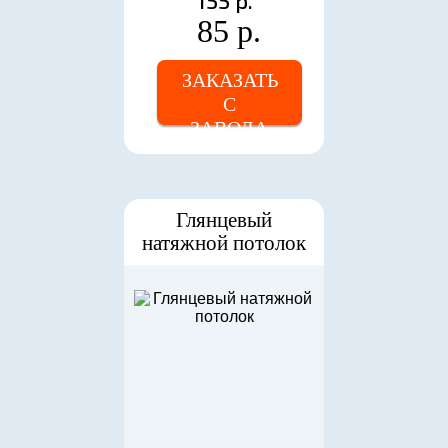
155 р.
85 р.
ЗАКАЗАТЬ
С
ЗАВОДА
Глянцевый
натяжной потолок