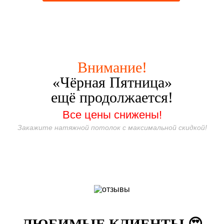
Внимание!
«Чёрная Пятница»
ещё продолжается!
Все цены снижены!
Закажите натяжной потолок с максимальной скидкой!
ЛЮБИМЫЕ КЛИЕНТЫ 😍