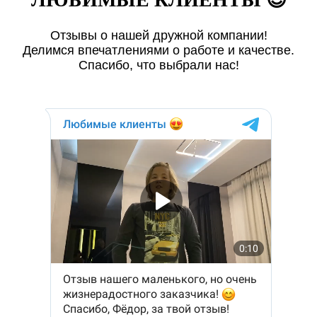
Отзывы о нашей дружной компании!
Делимся впечатлениями о работе и качестве.
Спасибо, что выбрали нас!