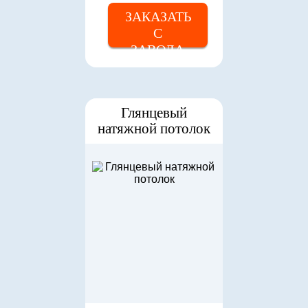
ЗАКАЗАТЬ
С
ЗАВОДА
Глянцевый
натяжной потолок