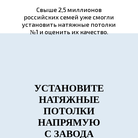
Свыше 2,5 миллионов
российских семей уже смогли
установить натяжные потолки
№1 и оценить их качество.
УСТАНОВИТЕ
НАТЯЖНЫЕ
ПОТОЛКИ
НАПРЯМУЮ
С ЗАВОДА