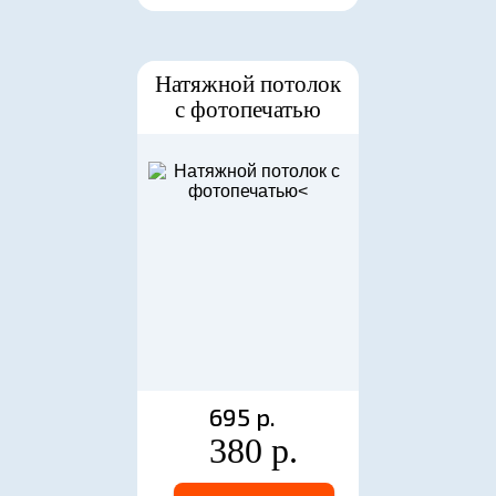
Натяжной потолок
с фотопечатью
695 р.
380 р.