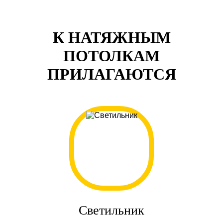
К НАТЯЖНЫМ
ПОТОЛКАМ
ПРИЛАГАЮТСЯ
Светильник