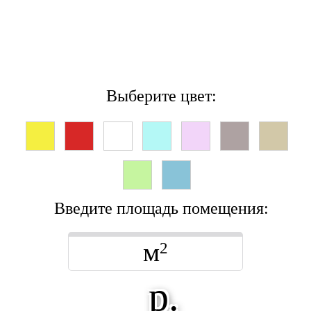
Выберите цвет:
Введите площадь помещения:
м
2
р.