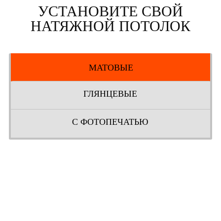
УСТАНОВИТЕ СВОЙ
НАТЯЖНОЙ ПОТОЛОК
МАТОВЫЕ
ГЛЯНЦЕВЫЕ
С ФОТОПЕЧАТЬЮ