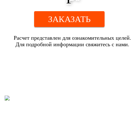
ЗАКАЗАТЬ
Расчет представлен для ознакомительных целей.
Для подробной информации свяжитесь с нами.