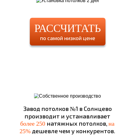
РАССЧИТАТЬ
по самой низкой цене
Завод потолков №1 в Солнцево
производит и устанавливает
натяжных потолков,
более 250
на
дешевле чем у конкурентов.
25%