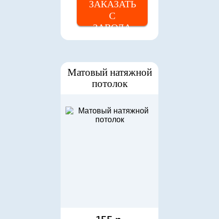
ЗАКАЗАТЬ
С
ЗАВОДА
Матовый натяжной
потолок