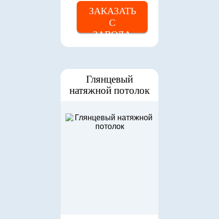
ЗАКАЗАТЬ
С
ЗАВОДА
Глянцевый
натяжной потолок