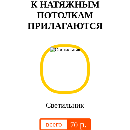
К НАТЯЖНЫМ
ПОТОЛКАМ
ПРИЛАГАЮТСЯ
Светильник
р.
всего
70