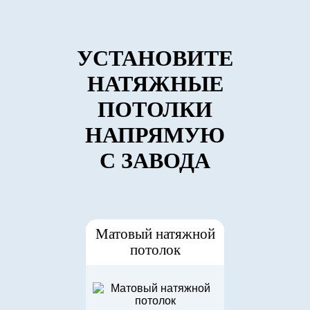
УСТАНОВИТЕ
НАТЯЖНЫЕ
ПОТОЛКИ
НАПРЯМУЮ
С ЗАВОДА
Матовый натяжной
потолок