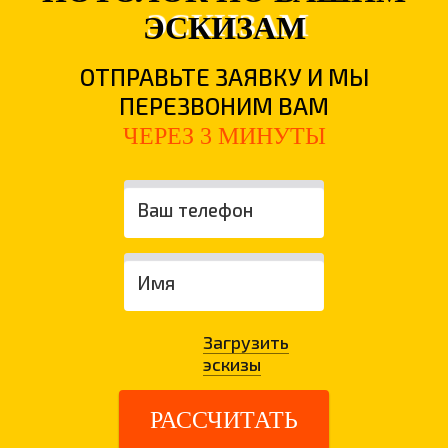
ЭСКИЗАМ
ОТПРАВЬТЕ ЗАЯВКУ И МЫ
ПЕРЕЗВОНИМ ВАМ
ЧЕРЕЗ 3 МИНУТЫ
Загрузить
эскизы
РАССЧИТАТЬ