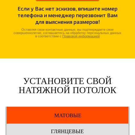
Если у Вас нет эскизов, впишите номер
телефона и менеджер перезвонит Вам
для выяснения размеров!
Оставляя свои контактные данные, вы подтверждаете свое
совершеннолетие, соглашаетесь на обработку персональных данных
в соответствии с
Правовой информацией
УСТАНОВИТЕ СВОЙ
НАТЯЖНОЙ ПОТОЛОК
МАТОВЫЕ
ГЛЯНЦЕВЫЕ