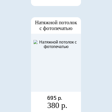
Натяжной потолок
с фотопечатью
695 р.
380 р.