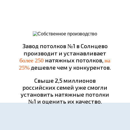
Завод потолков №1 в Солнцево
производит и устанавливает
натяжных потолков,
более 250
на
дешевле чем у конкурентов.
25%
Свыше 2,5 миллионов
российских семей уже смогли
установить натяжные потолки
№1 и оценить их качество.