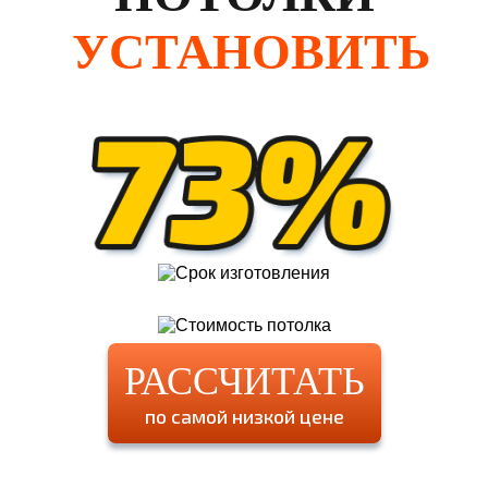
УСТАНОВИТЬ
РАССЧИТАТЬ
по самой низкой цене