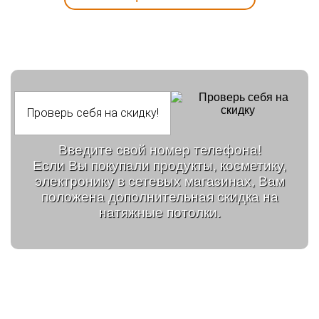
Введите свой номер телефона!
Если Вы покупали продукты, косметику,
электронику в сетевых магазинах, Вам
положена дополнительная скидка на
натяжные потолки.