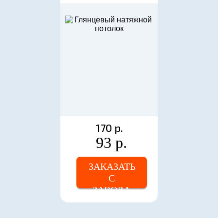
170 р.
93 р.
ЗАКАЗАТЬ
С
ЗАВОДА