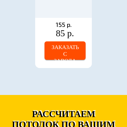
155 р.
85 р.
ЗАКАЗАТЬ
С
ЗАВОДА
РАССЧИТАЕМ
ПОТОЛОК ПО ВАШИМ