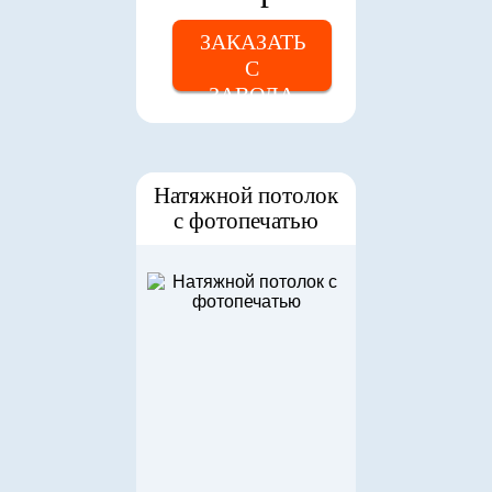
ЗАКАЗАТЬ
С
ЗАВОДА
Натяжной потолок
с фотопечатью