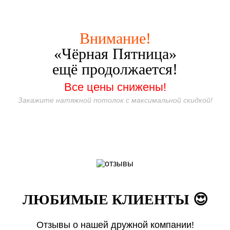
Внимание!
«Чёрная Пятница»
ещё продолжается!
Все цены снижены!
Закажите натяжной потолок с максимальной скидкой!
ЛЮБИМЫЕ КЛИЕНТЫ 😍
Отзывы о нашей дружной компании!