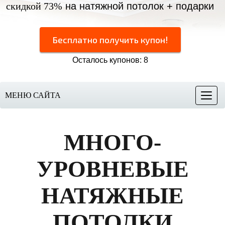
скидкой 73%
на натяжной потолок + подарки
Бесплатно получить купон!
Осталось купонов: 8
МЕНЮ САЙТА
Меню
МНОГО
-
УРОВНЕВЫЕ
НАТЯЖНЫЕ
ПОТОЛКИ