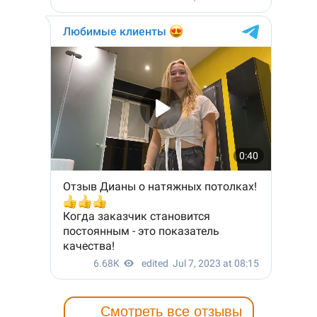
Смотреть все отзывы