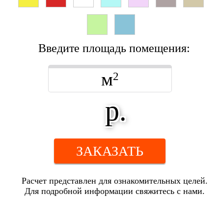
Введите площадь помещения:
м
2
р.
ЗАКАЗАТЬ
Расчет представлен для ознакомительных целей.
Для подробной информации свяжитесь с нами.