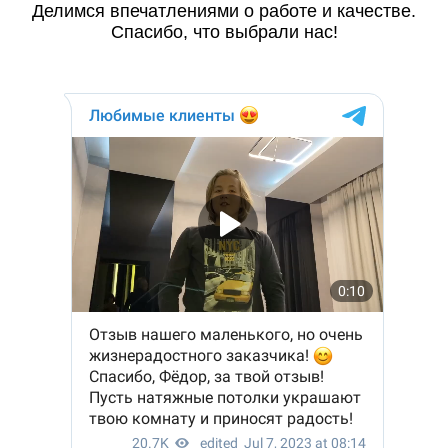
Делимся впечатлениями о работе и качестве.
Спасибо, что выбрали нас!