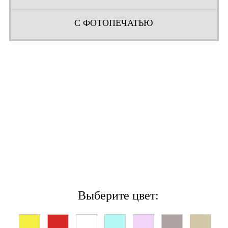
С ФОТОПЕЧАТЬЮ
Выберите цвет: