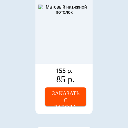
155 р.
85 р.
ЗАКАЗАТЬ
С
ЗАВОДА